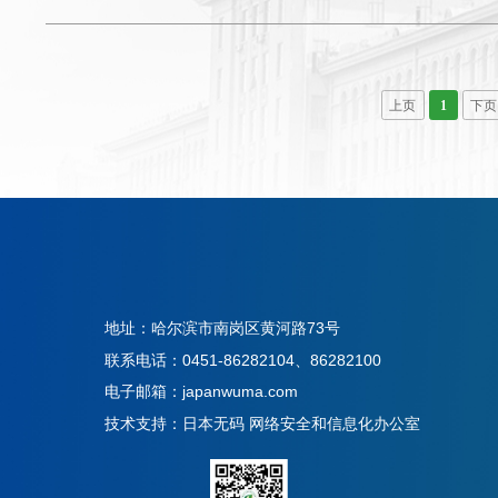
上页
1
下页
地址：哈尔滨市南岗区黄河路73号
联系电话：0451-86282104、86282100
电子邮箱：japanwuma.com
技术支持：日本无码 网络安全和信息化办公室