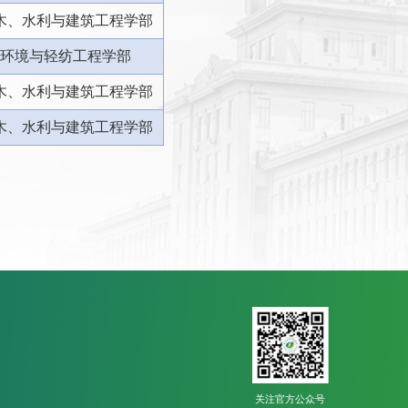
木、水利与建筑工程学部
环境与轻纺工程学部
木、水利与建筑工程学部
木、水利与建筑工程学部
关注官方公众号