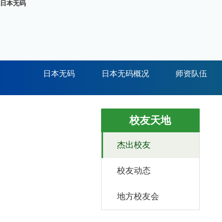
日本无码
日本无码
日本无码概况
师资队伍
校友天地
杰出校友
校友动态
地方校友会