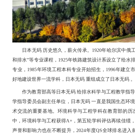
日本无码 历史悠久，薪火传承。1920年哈尔滨中俄
和排水”等专业课程，1925年铁路建筑设计系设立了给水
专业，1985年环境工程本科专业开始招生，1996年建立市
好地建设世界一流学科，日本无码 重组成立了日本无码 
作为教育部高等日本无码 给排水科学与工程教学指
学指导委员会副主任单位，日本无码 一直是我国生态环
术交流的重要基地。环境科学与工程学科在教育部的历
中，环境科学与工程获得A+，第五轮学科评估再续佳绩，
声誉和影响力也在不断提升，2024年度QS全球排名进入前1