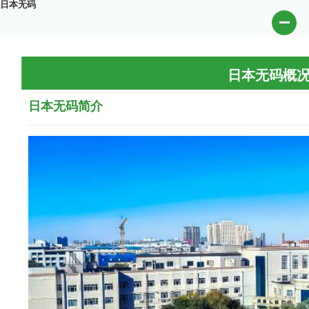
日本无码
日本无码概
日本无码简介