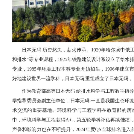
日本无码 历史悠久，薪火传承。1920年哈尔滨中俄
和排水”等专业课程，1925年铁路建筑设计系设立了给水
专业，1985年环境工程本科专业开始招生，1996年建立市
好地建设世界一流学科，日本无码 重组成立了日本无码 
作为教育部高等日本无码 给排水科学与工程教学指
学指导委员会副主任单位，日本无码 一直是我国生态环
术交流的重要基地。环境科学与工程学科在教育部的历
中，环境科学与工程获得A+，第五轮学科评估再续佳绩，
声誉和影响力也在不断提升，2024年度QS全球排名进入前1