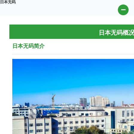
日本无码
日本无码概
日本无码简介