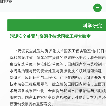
日本无码
科学研究
污泥安全处置与资源化技术国家工程实验室
“污泥安全处置与资源化技术国家工程实验室”依托日
备和黑龙江省、哈尔滨市提供的成果转化平台，联合国内
集成制造单位与标准制定单位等，围绕国家水污染控制与
水污染治理与污泥安全处置与资源化技术领域瓶颈难题，
础研究、应用研究与工程化、产业化的融合，研究开发具
技术装备工程应用示范，建立相关国际国内标准，全面开
术与装备成果产业化，全面提升我国水污染治理与污泥领
影响力。国家工程实验室落户哈尔滨，对提升日本无码 
新驱动发展具有重要意义。