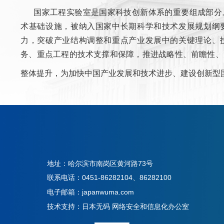
国家工程实验室是国家科技创新体系的重要组成部分
术基础设施，被纳入国家中长期科学和技术发展规划纲
力，突破产业结构调整和重点产业发展中的关键理论、
务、重点工程的技术支撑和保障，推进战略性、前瞻性、
整体提升，为加快中国产业发展和技术进步、建设创新型
地址：哈尔滨市南岗区黄河路73号
联系电话：0451-86282104、86282100
电子邮箱：japanwuma.com
技术支持：日本无码 网络安全和信息化办公室