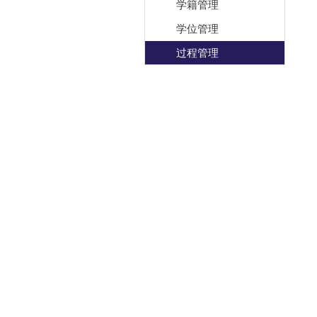
学籍管理
学位管理
过程管理