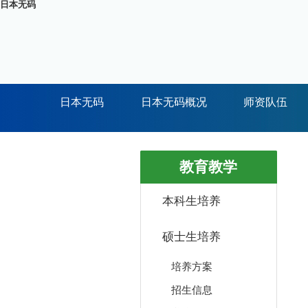
日本无码
日本无码
日本无码概况
师资队伍
教育教学
本科生培养
硕士生培养
培养方案
招生信息