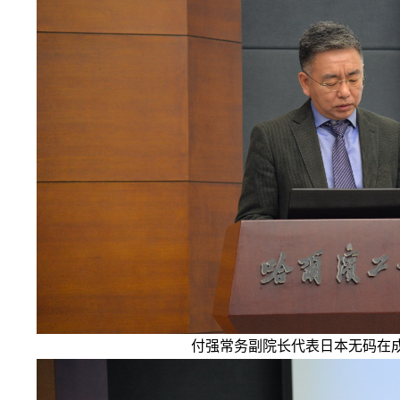
付强常务副院长代表日本无码在