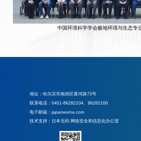
中国环境科学学会极地环境与生态专
地址：哈尔滨市南岗区黄河路73号
联系电话：0451-86282104、86282100
电子邮箱：japanwuma.com
技术支持：日本无码 网络安全和信息化办公室