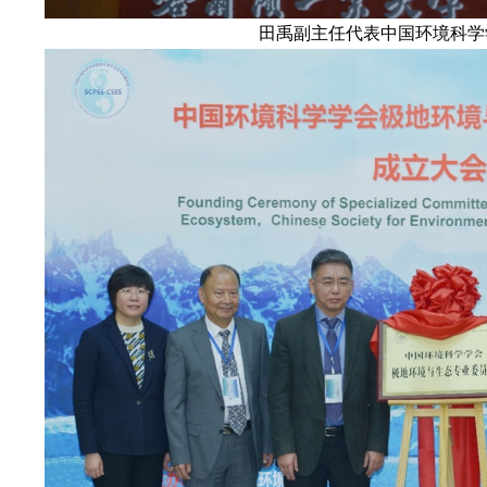
田禹副主任代表中国环境科学