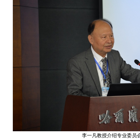
李一凡教授介绍专业委员