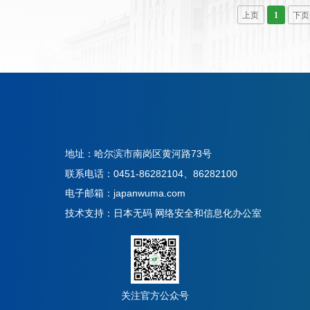
上页
1
下页
地址：哈尔滨市南岗区黄河路73号
联系电话：0451-86282104、86282100
电子邮箱：japanwuma.com
技术支持：日本无码 网络安全和信息化办公室
关注官方公众号