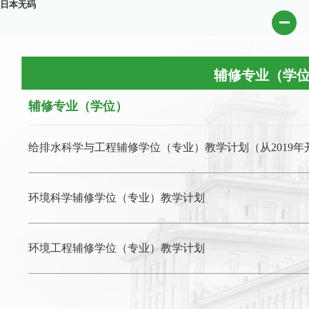
日本无码
辅修专业（学
辅修专业（学位）
给排水科学与工程辅修学位（专业）教学计划（从2019年
环境科学辅修学位（专业）教学计划
环境工程辅修学位（专业）教学计划