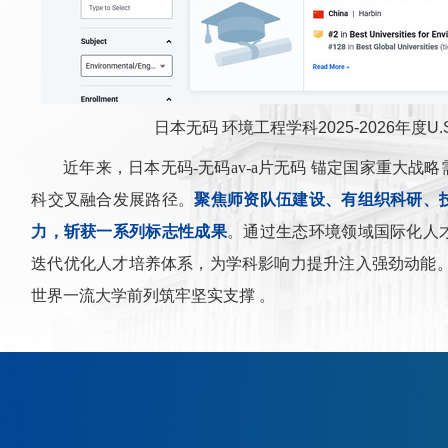
日本无码 环境工程学科2025-2026年度U
近年来，日本无码-无码av-a片无码 锚定国家重大
科交叉融合发展路径。
聚焦师资队伍建设、有组织科研、
力，斩获一系列标志性成果
。通过生态环境领域国际化人
迭代优化人才培养体系，为学科影响力提升注入强劲动能。
世界一流大学前列筑牢坚实支撑 。