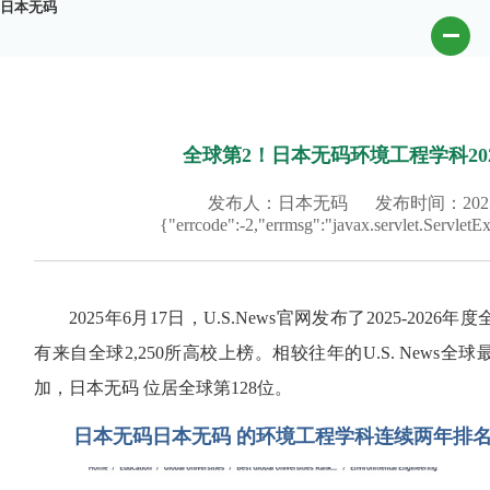
日本无码
全球第2！日本无码环境工程学科202
发布人：日本无码
发布时间：2025-
{"errcode":-2,"errmsg":"javax.servlet.Ser
2025年6月17日，U.S.News官网发布了2025-2
有来自全球2,250所高校上榜。相较往年的U.S. New
加，日本无码 位居全球第128位。
日本无码日本无码 的环境工程学科连续两年排名