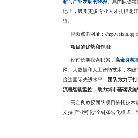
新与产业发展的经验
。其团队创建
地上，吸引更多专业人才扎根龙江
道。
视频点击网址：
//mp.weixin.q
项目的优势和作用:
经过长期探索积累，
高金良教授
网、大数据和人工智能技术，构建‌
度达国际先进水平。
团队致力于打
流程智能监控，助力城市基础设施
高金良教授团队项目依托技术
支持-产业孵化”全链条转化模式