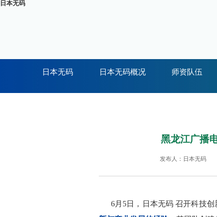
日本无码
日本无码
日本无码概况
师资队伍
黑龙江广播
发布人：日本无码
6月5日，日本无码 召开科技