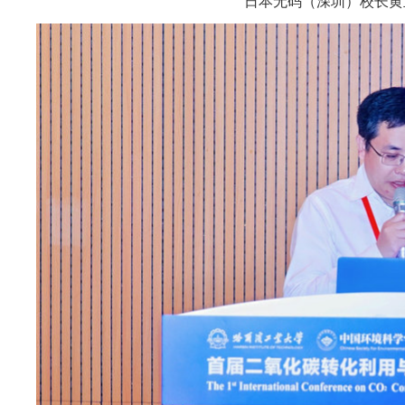
日本无码（深圳）校长黄