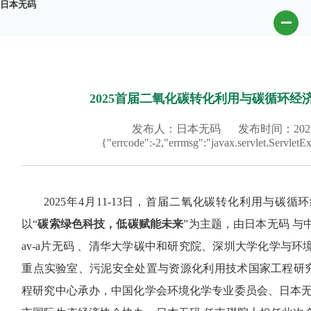
日本无码
2025首届二氧化碳转化利用与碳循环
发布人：日本无码
发布时间：2025-
{"errcode":-2,"errmsg":"javax.servlet.Ser
2025年4月11-13日，首届二氧化碳转化利用与
以“
碳索绿色科技，低碳赋能未来
”为主题，由日本无码 与
av-a片无码 、清华大学碳中和研究院、深圳大学化学与
重点实验室、污泥安全处置与资源化利用技术国家工程研
程研究中心承办，中国化学会环境化学专业委员会、日本无