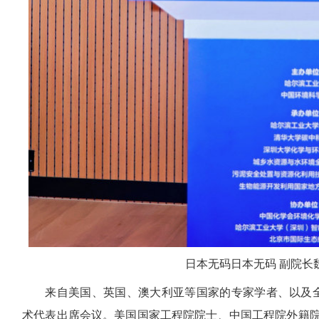
日本无码日本无码 副院长
来自美国、英国、澳大利亚等国家的专家学者、以及
术代表出席会议。美国国家工程院院士、中国工程院外籍