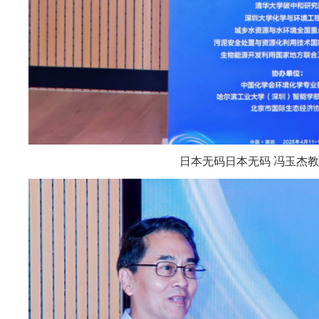
日本无码日本无码 冯玉杰