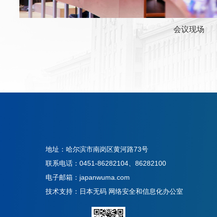
会议现场
地址：哈尔滨市南岗区黄河路73号
联系电话：0451-86282104、86282100
电子邮箱：japanwuma.com
技术支持：日本无码 网络安全和信息化办公室