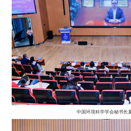
中国环境科学学会秘书长