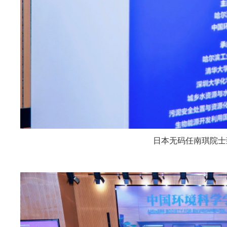
日本无码任南琪院士