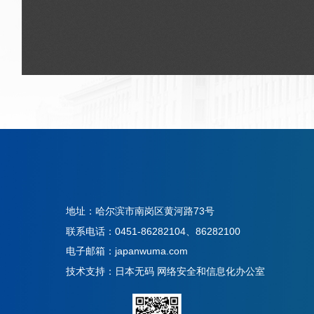
地址：哈尔滨市南岗区黄河路73号
联系电话：0451-86282104、86282100
电子邮箱：japanwuma.com
技术支持：日本无码 网络安全和信息化办公室