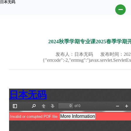
日本无码
2024秋季学期专业课2025春季学
发布人：日本无码
发布时间：2025-
{"errcode":-2,"errmsg":"javax.servlet.Ser