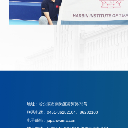
地址：哈尔滨市南岗区黄河路73号
联系电话：0451-86282104、86282100
电子邮箱：japanwuma.com